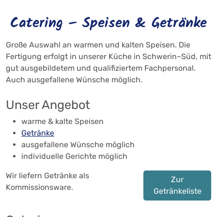
Catering – Speisen & Getränke
Große Auswahl an warmen und kalten Speisen. Die
Fertigung erfolgt in unserer Küche in Schwerin–Süd, mit
gut ausgebildetem und qualifiziertem Fachpersonal.
Auch ausgefallene Wünsche möglich.
Unser Angebot
warme & kalte Speisen
Getränke
ausgefallene Wünsche möglich
individuelle Gerichte möglich
Wir liefern Getränke als
Zur
Kommissionsware.
Getränkeliste